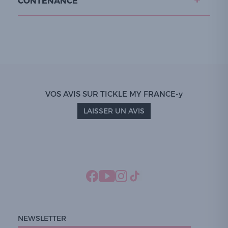
CONTENANCE
VOS AVIS SUR TICKLE MY FRANCE-y
LAISSER UN AVIS
NEWSLETTER