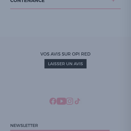
CONTENANCE
VOS AVIS SUR OPI RED
LAISSER UN AVIS
NEWSLETTER