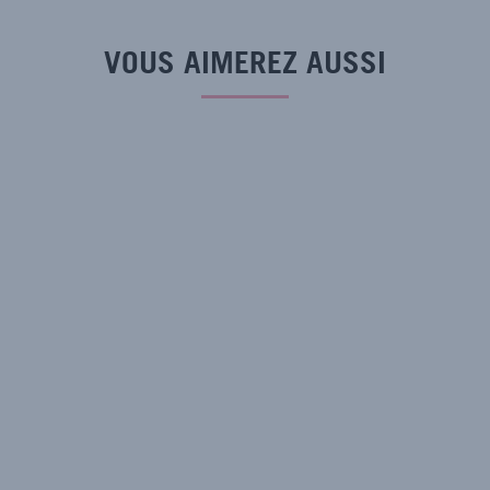
VOUS AIMEREZ AUSSI