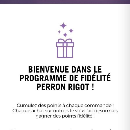
BIENVENUE DANS LE
PROGRAMME DE FIDÉLITÉ
PERRON RIGOT !
Cumulez des points à chaque commande !
Chaque achat sur notre site vous fait désormais
gagner des points fidélité !