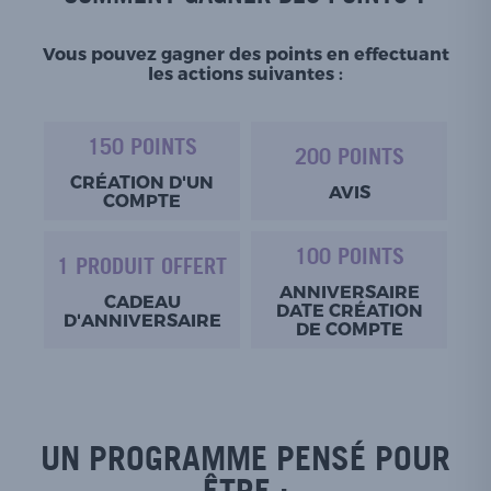
Vous pouvez gagner des points en effectuant
les actions suivantes :
150 POINTS
200 POINTS
CRÉATION D'UN
AVIS
COMPTE
100 POINTS
1 PRODUIT OFFERT
ANNIVERSAIRE
CADEAU
DATE CRÉATION
D'ANNIVERSAIRE
DE COMPTE
UN PROGRAMME PENSÉ POUR