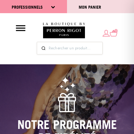
PROFESSIONNELS
MON PANIER
0
NOTRE PROGRAMME