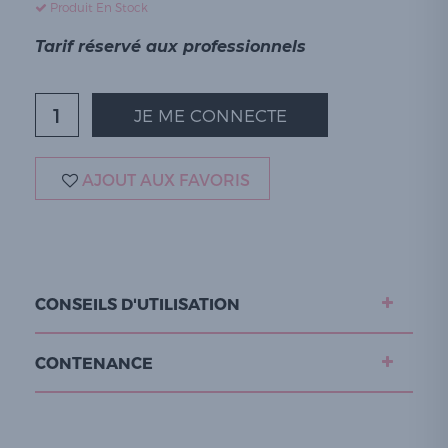
Produit En Stock
Tarif réservé aux professionnels
JE ME CONNECTE
AJOUT AUX FAVORIS
CONSEILS D'UTILISATION
CONTENANCE