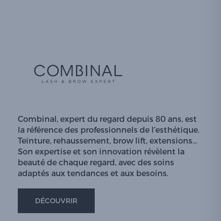
Combinal, expert du regard depuis 80 ans, est
la référence des professionnels de l’esthétique.
Teinture, rehaussement, brow lift, extensions…
Son expertise et son innovation révèlent la
beauté de chaque regard, avec des soins
adaptés aux tendances et aux besoins.
DÉCOUVRIR