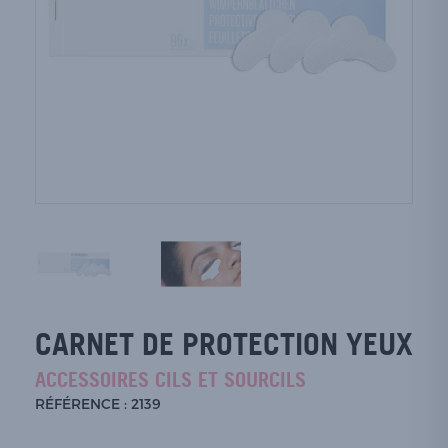
CARNET DE PROTECTION YEUX
ACCESSOIRES CILS ET SOURCILS
RÉFÉRENCE : 2139