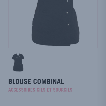
BLOUSE COMBINAL
ACCESSOIRES CILS ET SOURCILS