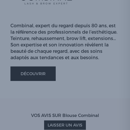
Combinal, expert du regard depuis 80 ans, est
la référence des professionnels de l’esthétique.
Teinture, rehaussement, brow lift, extensions…
Son expertise et son innovation révèlent la
beauté de chaque regard, avec des soins
adaptés aux tendances et aux besoins.
DÉCOUVRIR
VOS AVIS SUR Blouse Combinal
LAISSER UN AVIS