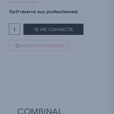
Produit En Stock
Tarif réservé aux professionnels
JE ME CONNECTE
AJOUT AUX FAVORIS