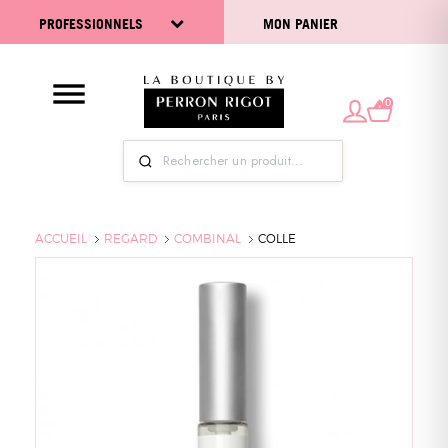
PROFESSIONNELS
MON PANIER
0
ACCUEIL
REGARD
COMBINAL
COLLE