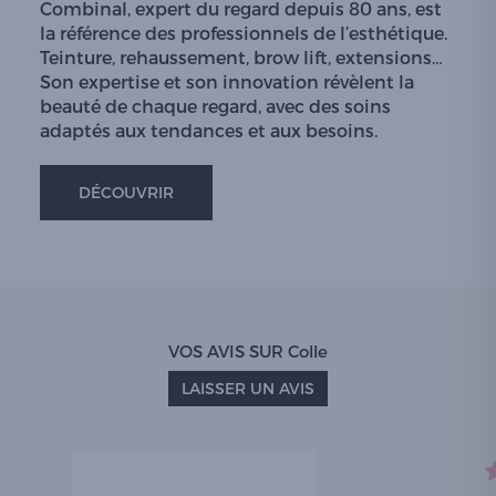
Combinal, expert du regard depuis 80 ans, est
la référence des professionnels de l’esthétique.
Teinture, rehaussement, brow lift, extensions…
Son expertise et son innovation révèlent la
beauté de chaque regard, avec des soins
adaptés aux tendances et aux besoins.
DÉCOUVRIR
VOS AVIS SUR Colle
LAISSER UN AVIS