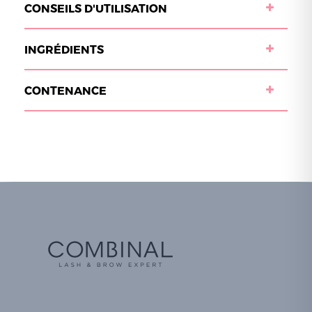
CONSEILS D'UTILISATION
INGRÉDIENTS
CONTENANCE