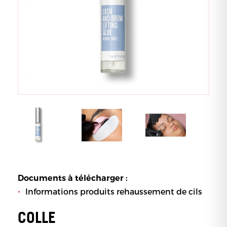
Documents à télécharger :
Informations produits rehaussement de cils
COLLE