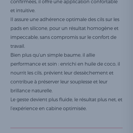
confirmées, il offre une application confortable
et intuitive.
Il assure une adhérence optimale des cils sur les
pads en silicone, pour un résultat homogène et
impeccable, sans compromis sur le confort de
travail.
Bien plus qu’un simple baume, il allie
performance et soin : enrichi en huile de coco, il
nourrit les cils, prévient leur dessèchement et
contribue à préserver leur souplesse et leur
brillance naturelle.
Le geste devient plus fluide, le résultat plus net, et
l’expérience en cabine optimisée.