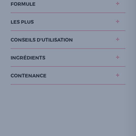
FORMULE
LES PLUS
CONSEILS D'UTILISATION
INGRÉDIENTS
CONTENANCE