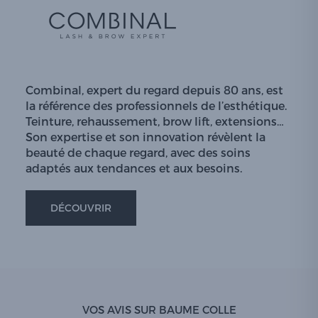
Combinal, expert du regard depuis 80 ans, est
la référence des professionnels de l’esthétique.
Teinture, rehaussement, brow lift, extensions…
Son expertise et son innovation révèlent la
beauté de chaque regard, avec des soins
adaptés aux tendances et aux besoins.
DÉCOUVRIR
VOS AVIS SUR BAUME COLLE