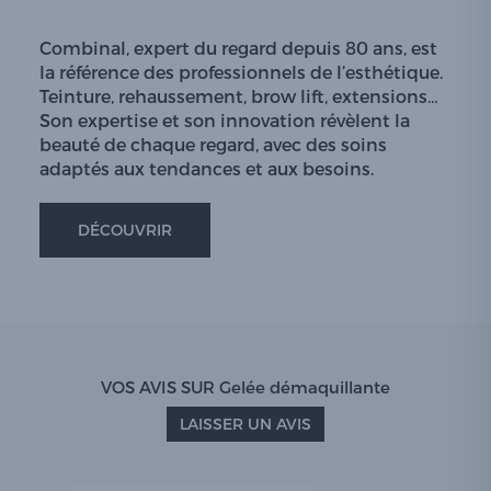
Combinal, expert du regard depuis 80 ans, est
la référence des professionnels de l’esthétique.
Teinture, rehaussement, brow lift, extensions…
Son expertise et son innovation révèlent la
beauté de chaque regard, avec des soins
adaptés aux tendances et aux besoins.
DÉCOUVRIR
VOS AVIS SUR Gelée démaquillante
LAISSER UN AVIS