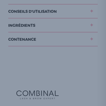
CONSEILS D'UTILISATION
INGRÉDIENTS
CONTENANCE