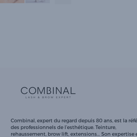
Combinal, expert du regard depuis 80 ans, est la réf
des professionnels de l’esthétique. Teinture,
rehaussement, brow lift, extensions… Son expertise 