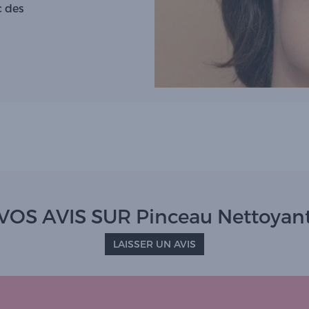
c des
VOS AVIS SUR Pinceau Nettoyan
LAISSER UN AVIS