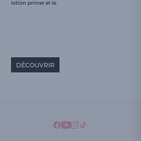
lotion primer et le
DÉCOUVRIR