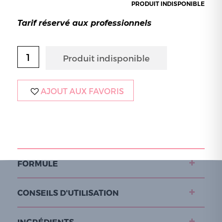
PRODUIT INDISPONIBLE
Tarif réservé aux professionnels
AJOUT AUX FAVORIS
FORMULE
CONSEILS D'UTILISATION
INGRÉDIENTS