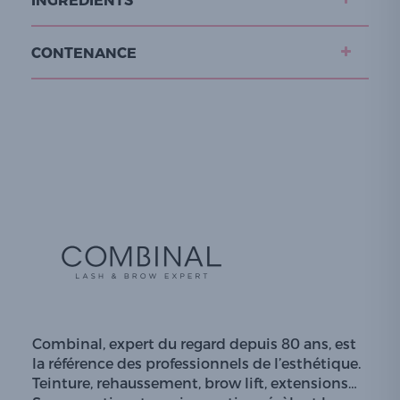
CONTENANCE
Combinal, expert du regard depuis 80 ans, est
la référence des professionnels de l’esthétique.
Teinture, rehaussement, brow lift, extensions…