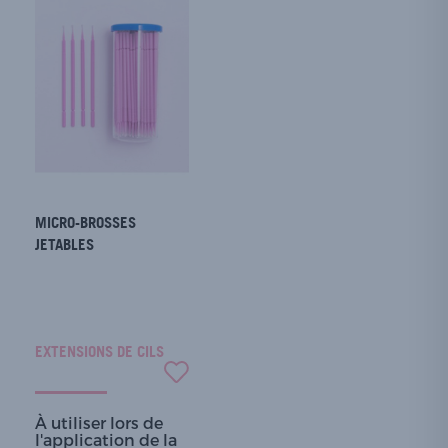
MICRO-BROSSES
JETABLES
EXTENSIONS DE CILS
À utiliser lors de
l'application de la