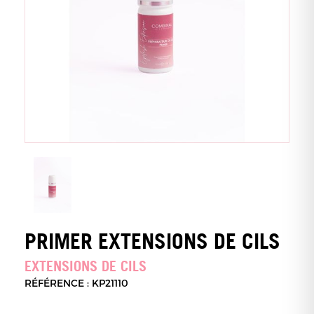
PRIMER EXTENSIONS DE CILS
EXTENSIONS DE CILS
RÉFÉRENCE : KP21110