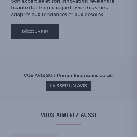
Son expertise et son innovation révèlent la
beauté de chaque regard, avec des soins
adaptés aux tendances et aux besoins.
DÉCOUVRIR
VOS AVIS SUR Primer Extensions de cils
LAISSER UN AVIS
VOUS AIMEREZ AUSSI