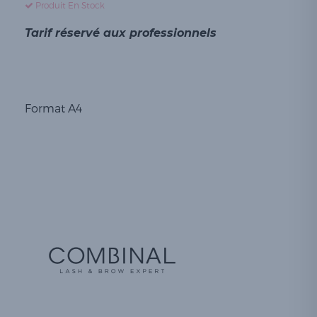
Produit En Stock
Tarif réservé aux professionnels
Format A4