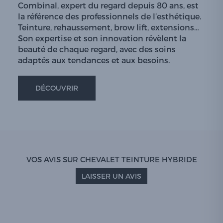
Combinal, expert du regard depuis 80 ans, est
la référence des professionnels de l’esthétique.
Teinture, rehaussement, brow lift, extensions…
Son expertise et son innovation révèlent la
beauté de chaque regard, avec des soins
adaptés aux tendances et aux besoins.
DÉCOUVRIR
VOS AVIS SUR CHEVALET TEINTURE HYBRIDE
LAISSER UN AVIS