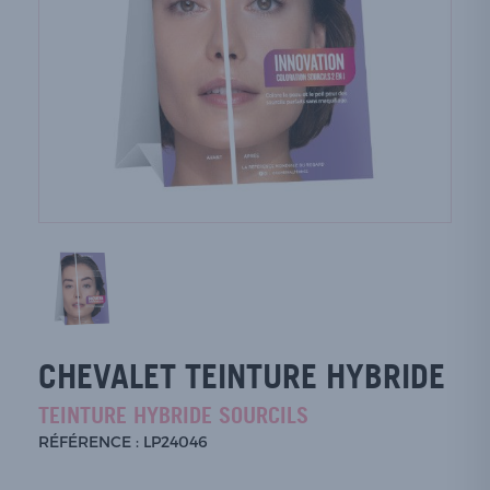
CHEVALET TEINTURE HYBRIDE
TEINTURE HYBRIDE SOURCILS
RÉFÉRENCE : LP24046