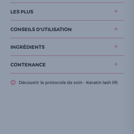
LES PLUS
CONSEILS D'UTILISATION
INGRÉDIENTS
CONTENANCE
Découvrir le protocole de soin - Keratin lash lift