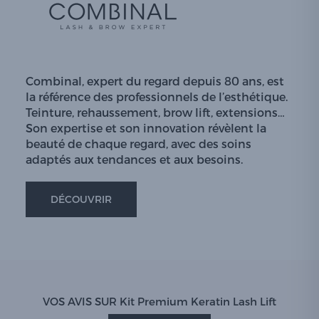
Combinal, expert du regard depuis 80 ans, est
la référence des professionnels de l’esthétique.
Teinture, rehaussement, brow lift, extensions…
Son expertise et son innovation révèlent la
beauté de chaque regard, avec des soins
adaptés aux tendances et aux besoins.
DÉCOUVRIR
VOS AVIS SUR Kit Premium Keratin Lash Lift