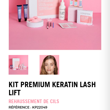
KIT PREMIUM KERATIN LASH
LIFT
REHAUSSEMENT DE CILS
RÉFÉRENCE : KP22049