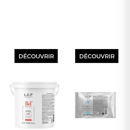
DÉCOUVRIR
DÉCOUVRIR