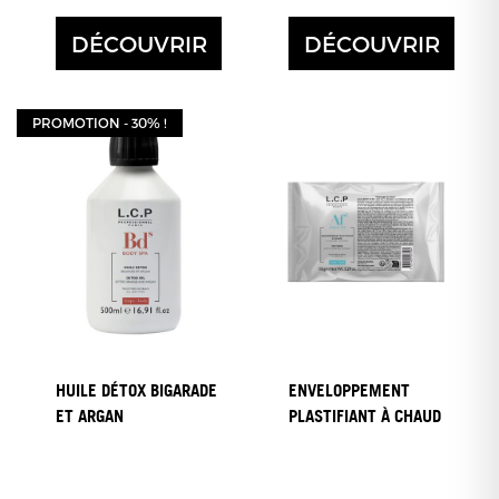
DÉCOUVRIR
DÉCOUVRIR
PROMOTION - 30% !
HUILE DÉTOX BIGARADE
ENVELOPPEMENT
ET ARGAN
PLASTIFIANT À CHAUD