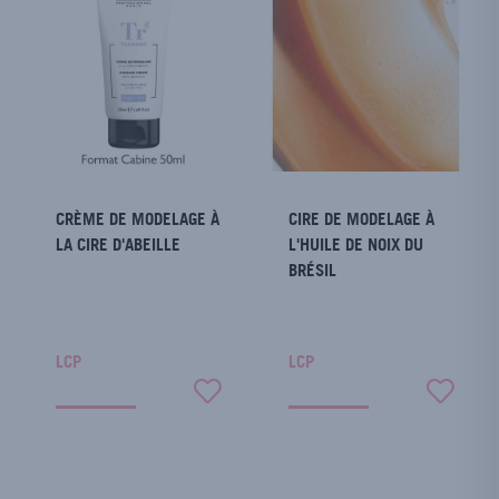
CRÈME DE MODELAGE À
CIRE DE MODELAGE À
LA CIRE D'ABEILLE
L'HUILE DE NOIX DU
BRÉSIL
LCP
LCP