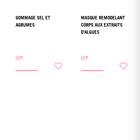
GOMMAGE SEL ET
MASQUE REMODELANT
AGRUMES
CORPS AUX EXTRAITS
D'ALGUES
LCP
LCP