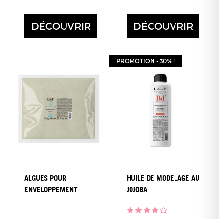
DÉCOUVRIR
DÉCOUVRIR
PROMOTION - 30% !
ALGUES POUR
HUILE DE MODELAGE AU
ENVELOPPEMENT
JOJOBA