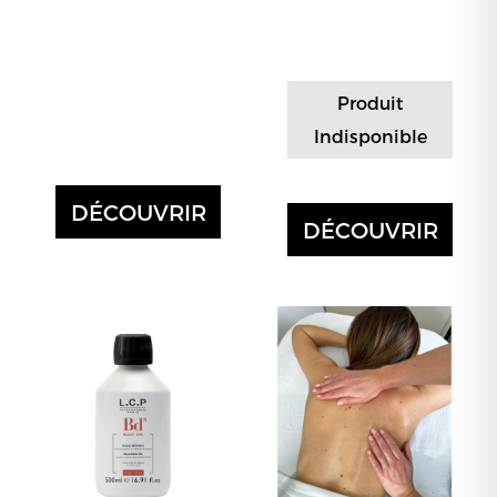
Produit
Indisponible
DÉCOUVRIR
DÉCOUVRIR