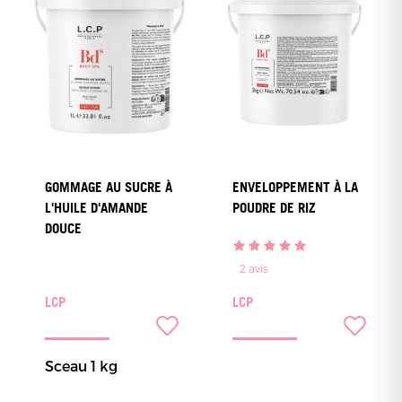
GOMMAGE AU SUCRE À
ENVELOPPEMENT À LA
L'HUILE D'AMANDE
POUDRE DE RIZ
DOUCE
2
avis
LCP
LCP
Sceau 1 kg