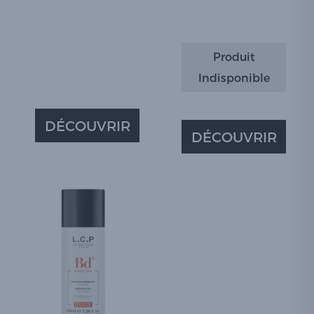
Produit
Indisponible
DÉCOUVRIR
DÉCOUVRIR