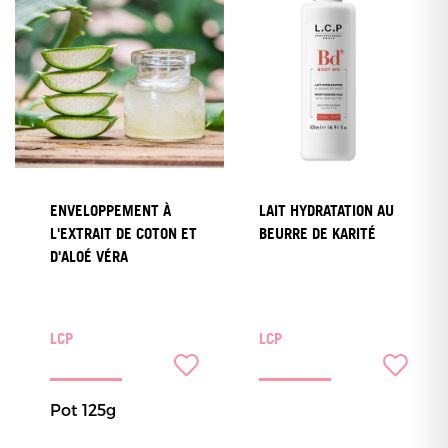
ENVELOPPEMENT À
LAIT HYDRATATION AU
L'EXTRAIT DE COTON ET
BEURRE DE KARITÉ
D'ALOÉ VÉRA
LCP
LCP
Pot 125g