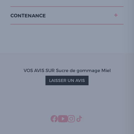
CONTENANCE
VOS AVIS SUR Sucre de gommage Miel
LAISSER UN AVIS