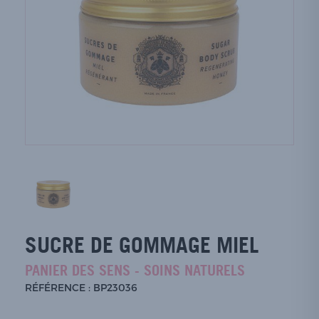
SUCRE DE GOMMAGE MIEL
PANIER DES SENS - SOINS NATURELS
RÉFÉRENCE : BP23036