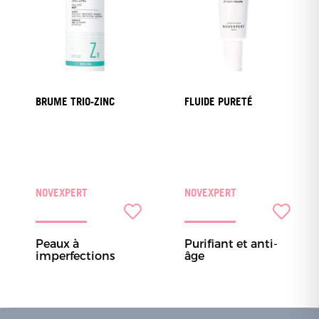
BRUME TRIO-ZINC
FLUIDE PURETÉ
NOVEXPERT
NOVEXPERT
Peaux à
Purifiant et anti-
imperfections
âge