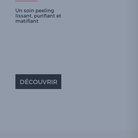
Un soin peeling
lissant, purifiant et
matifiant
DÉCOUVRIR