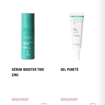
SÉRUM BOOSTER TRIO
GEL PURETÉ
ZINC
NOVEXPERT
NOVEXPERT