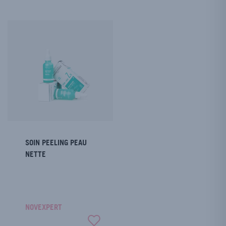
SOIN PEELING PEAU
NETTE
NOVEXPERT