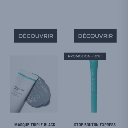
DÉCOUVRIR
DÉCOUVRIR
PROMOTION - 10% !
MASQUE TRIPLE BLACK
STOP BOUTON EXPRESS