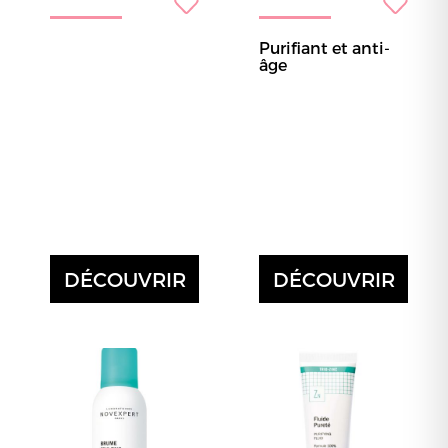
Purifiant et anti-
âge
DÉCOUVRIR
DÉCOUVRIR