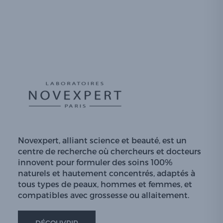
Novexpert, alliant science et beauté, est un
centre de recherche où chercheurs et docteurs
innovent pour formuler des soins 100%
naturels et hautement concentrés, adaptés à
tous types de peaux, hommes et femmes, et
compatibles avec grossesse ou allaitement.
DÉCOUVRIR