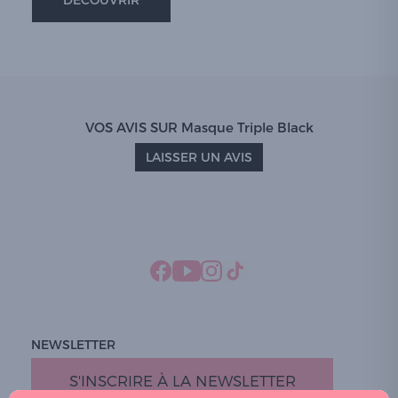
VOS AVIS SUR Masque Triple Black
LAISSER UN AVIS
NEWSLETTER
S'INSCRIRE À LA NEWSLETTER