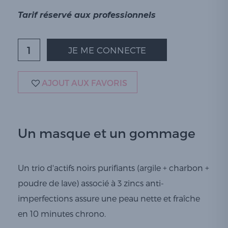
Tarif réservé aux professionnels
JE ME CONNECTE
AJOUT AUX FAVORIS
Un masque et un gommage
Un trio d'actifs noirs purifiants (argile + charbon +
poudre de lave) associé à 3 zincs anti-
imperfections assure une peau nette et fraîche
en 10 minutes chrono.