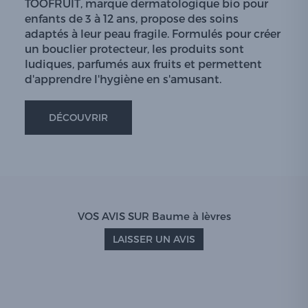
TOOFRUIT, marque dermatologique bio pour
enfants de 3 à 12 ans, propose des soins
adaptés à leur peau fragile. Formulés pour créer
un bouclier protecteur, les produits sont
ludiques, parfumés aux fruits et permettent
d'apprendre l'hygiène en s'amusant.
DÉCOUVRIR
VOS AVIS SUR Baume à lèvres
LAISSER UN AVIS