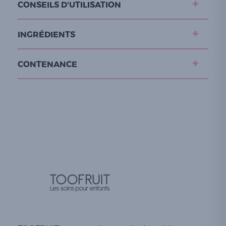
CONSEILS D'UTILISATION
INGRÉDIENTS
CONTENANCE