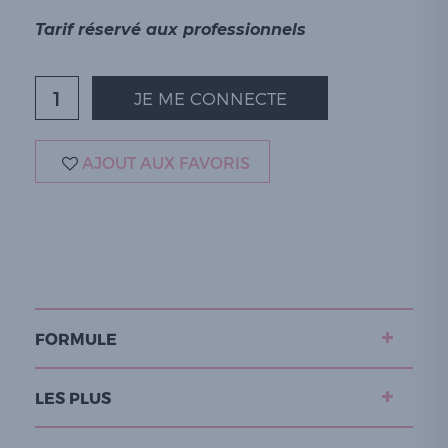
Tarif réservé aux professionnels
JE ME CONNECTE
AJOUT AUX FAVORIS
FORMULE
LES PLUS