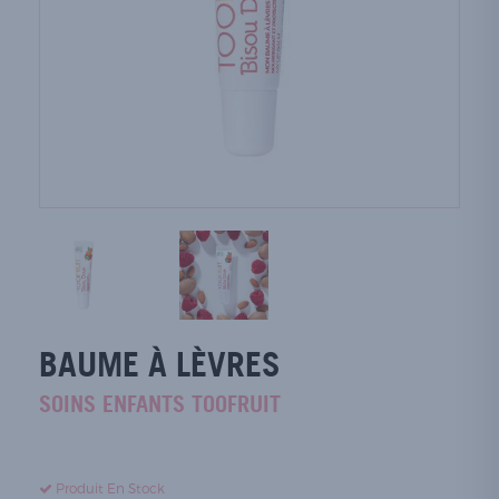
BAUME À LÈVRES
SOINS ENFANTS TOOFRUIT
Produit En Stock