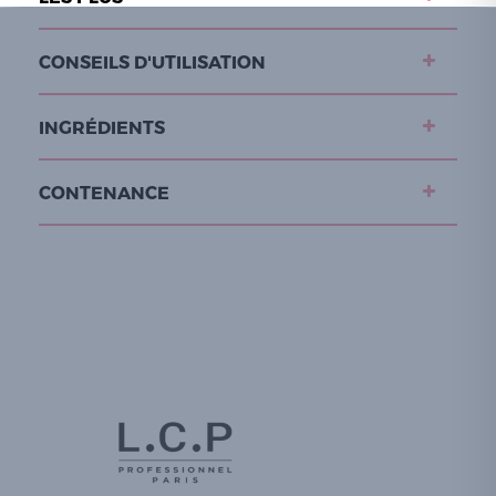
CONSEILS D'UTILISATION
INGRÉDIENTS
CONTENANCE