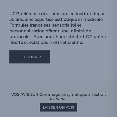
L.C.P, référence des soins pro en institut depuis
50 ans, allie expertise esthétique et médicale.
Formules françaises, sensorialité et
personnalisation offrent une infinité de
protocoles. Avec une charte stricte, L.C.P prône
liberté et éclat pour l'esthéticienne.
DÉCOUVRIR
VOS AVIS SUR Gommage enzymatique à l'extrait
d'ananas
LAISSER UN AVIS