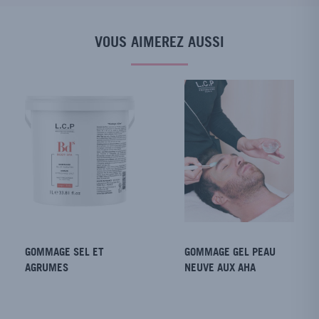
VOUS AIMEREZ AUSSI
GOMMAGE SEL ET
GOMMAGE GEL PEAU
AGRUMES
NEUVE AUX AHA