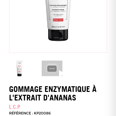
GOMMAGE ENZYMATIQUE À
L'EXTRAIT D'ANANAS
L.C.P
RÉFÉRENCE : KP20086