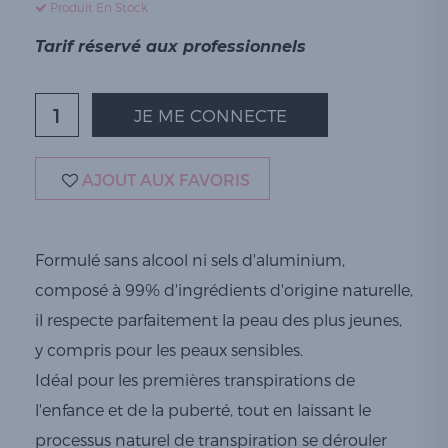
Produit En Stock
Tarif réservé aux professionnels
JE ME CONNECTE
AJOUT AUX FAVORIS
Formulé sans alcool ni sels d'aluminium,
composé à 99% d'ingrédients d'origine naturelle,
il respecte parfaitement la peau des plus jeunes,
y compris pour les peaux sensibles.
Idéal pour les premières transpirations de
l'enfance et de la puberté, tout en laissant le
processus naturel de transpiration se dérouler