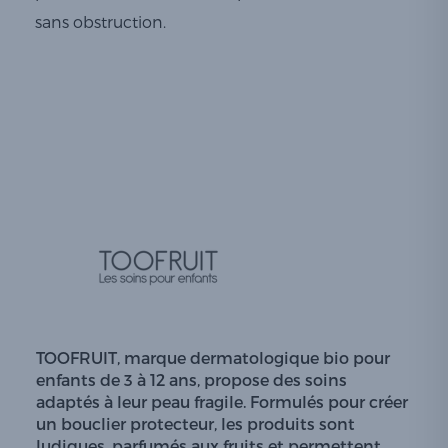
sans obstruction.
TOOFRUIT, marque dermatologique bio pour
enfants de 3 à 12 ans, propose des soins
adaptés à leur peau fragile. Formulés pour créer
un bouclier protecteur, les produits sont
ludiques, parfumés aux fruits et permettent