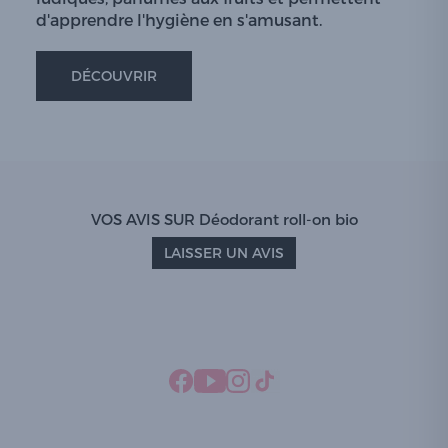
d'apprendre l'hygiène en s'amusant.
DÉCOUVRIR
VOS AVIS SUR Déodorant roll-on bio
LAISSER UN AVIS