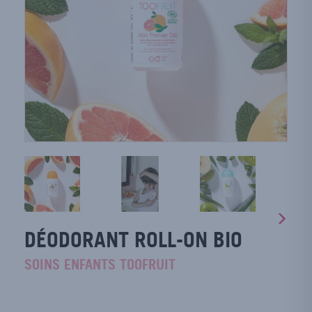
DÉODORANT ROLL-ON BIO
SOINS ENFANTS TOOFRUIT