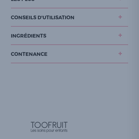
CONSEILS D'UTILISATION
INGRÉDIENTS
CONTENANCE