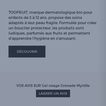
TOOFRUIT, marque dermatologique bio pour
enfants de 3 à 12 ans, propose des soins
adaptés à leur peau fragile. Formulés pour créer
un bouclier protecteur, les produits sont
ludiques, parfumés aux fruits et permettent
d'apprendre l'hygiène en s'amusant.
DÉCOUVRIR
VOS AVIS SUR Gel visage Grenade Myrtille
LAISSER UN AVIS