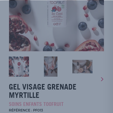
GEL VISAGE GRENADE
MYRTILLE
SOINS ENFANTS TOOFRUIT
RÉFÉRENCE : PF013