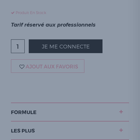
Produit En Stock
Tarif réservé aux professionnels
JE ME CONNECTE
AJOUT AUX FAVORIS
FORMULE
LES PLUS