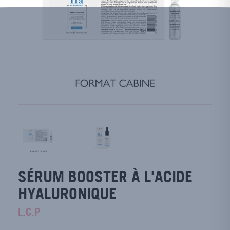
SÉRUM BOOSTER À L'ACIDE
HYALURONIQUE
L.C.P