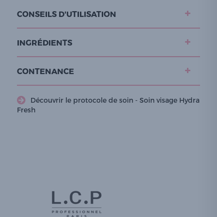
CONSEILS D'UTILISATION
INGRÉDIENTS
CONTENANCE
Découvrir le protocole de soin - Soin visage Hydra
Fresh