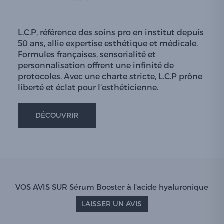
L.C.P, référence des soins pro en institut depuis
50 ans, allie expertise esthétique et médicale.
Formules françaises, sensorialité et
personnalisation offrent une infinité de
protocoles. Avec une charte stricte, L.C.P prône
liberté et éclat pour l'esthéticienne.
DÉCOUVRIR
VOS AVIS SUR Sérum Booster à l'acide hyaluronique
LAISSER UN AVIS