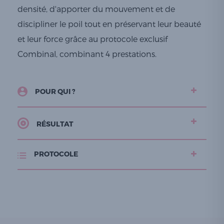
densité, d'apporter du mouvement et de
discipliner le poil tout en préservant leur beauté
et leur force grâce au protocole exclusif
Combinal, combinant 4 prestations.
POUR QUI ?
RÉSULTAT
PROTOCOLE