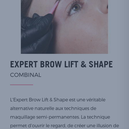
EXPERT BROW LIFT & SHAPE
COMBINAL
L'Expert Brow Lift & Shape est une véritable
alternative naturelle aux techniques de
maquillage semi-permanentes. La technique
permet d'ouvrir le regard, de créer une illusion de