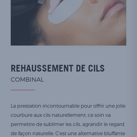
REHAUSSEMENT DE CILS
COMBINAL
La prestation incontournable pour offrir une jolie
courbure aux cils naturellement, ce soin va
permettre de sublimer les cils, agrandir le regard
de façon naturelle. C'est une alternative bluffante