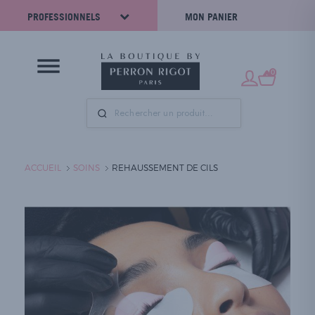
PROFESSIONNELS
MON PANIER
0
ACCUEIL
SOINS
REHAUSSEMENT DE CILS