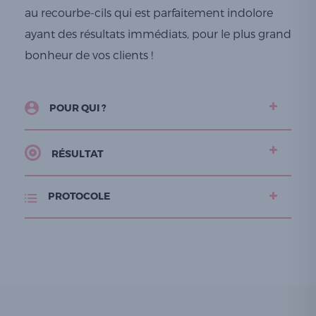
au recourbe-cils qui est parfaitement indolore
ayant des résultats immédiats, pour le plus grand
bonheur de vos clients !
POUR QUI ?
RÉSULTAT
PROTOCOLE