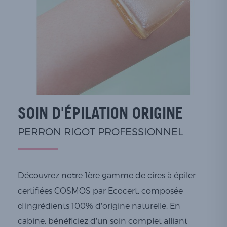
SOIN D'ÉPILATION ORIGINE
PERRON RIGOT PROFESSIONNEL
Découvrez notre 1ère gamme de cires à épiler
certifiées COSMOS par Ecocert, composée
d'ingrédients 100% d'origine naturelle. En
cabine, bénéficiez d'un soin complet alliant