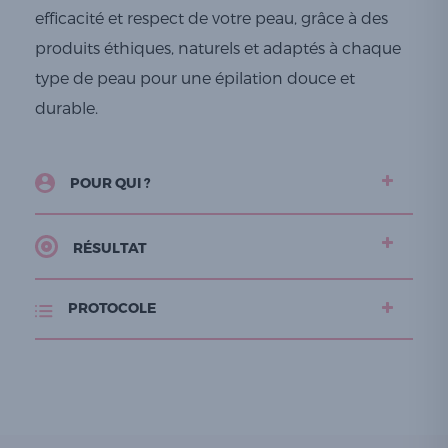
efficacité et respect de votre peau, grâce à des
produits éthiques, naturels et adaptés à chaque
type de peau pour une épilation douce et
durable.
POUR QUI ?
RÉSULTAT
PROTOCOLE