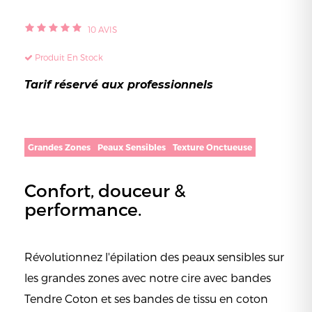
10
AVIS
Produit En Stock
Tarif réservé aux professionnels
Grandes Zones
Peaux Sensibles
Texture Onctueuse
Confort, douceur &
performance.
Révolutionnez l'épilation des peaux sensibles sur
les grandes zones avec notre cire avec bandes
Tendre Coton et ses bandes de tissu en coton