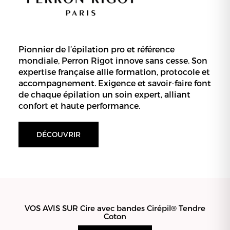
Pionnier de l’épilation pro et référence
mondiale, Perron Rigot innove sans cesse. Son
expertise française allie formation, protocole et
accompagnement. Exigence et savoir-faire font
de chaque épilation un soin expert, alliant
confort et haute performance.
DÉCOUVRIR
VOS AVIS SUR Cire avec bandes Cirépil® Tendre
Coton