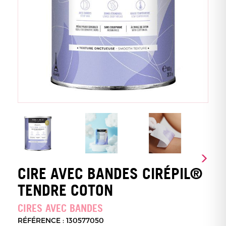
CIRE AVEC BANDES CIRÉPIL®
TENDRE COTON
CIRES AVEC BANDES
RÉFÉRENCE : 130577050