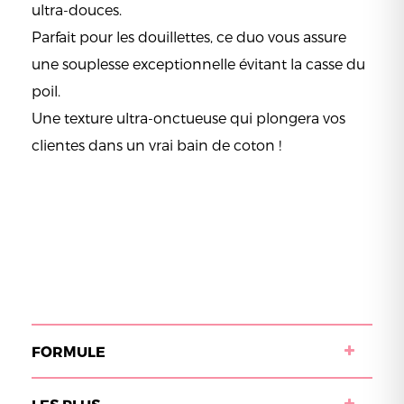
ultra-douces.
Parfait pour les douillettes, ce duo vous assure
une souplesse exceptionnelle évitant la casse du
poil.
Une texture ultra-onctueuse qui plongera vos
clientes dans un vrai bain de coton !
FORMULE