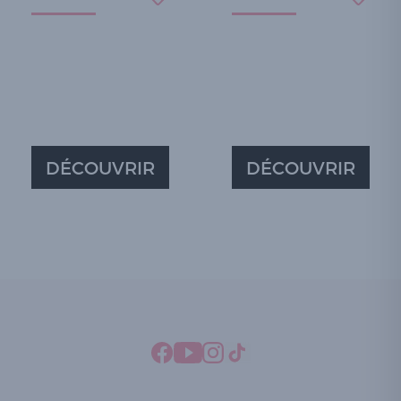
DÉCOUVRIR
DÉCOUVRIR