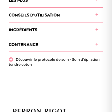
LES PLUS
CONSEILS D'UTILISATION
INGRÉDIENTS
CONTENANCE
Découvrir le protocole de soin - Soin d'épilation
tendre coton