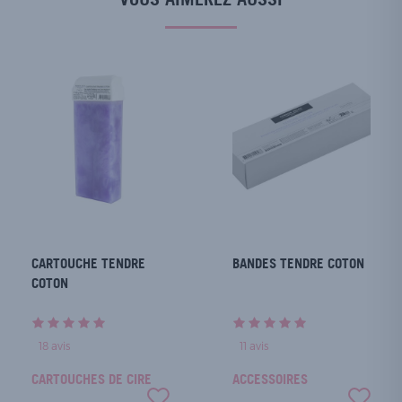
CARTOUCHE TENDRE
BANDES TENDRE COTON
COTON
18
avis
11
avis
CARTOUCHES DE CIRE
ACCESSOIRES