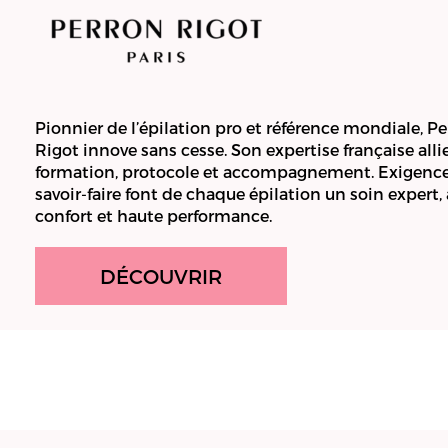
Pionnier de l’épilation pro et référence mondiale, P
Rigot innove sans cesse. Son expertise française alli
formation, protocole et accompagnement. Exigence
savoir-faire font de chaque épilation un soin expert, 
confort et haute performance.
DÉCOUVRIR