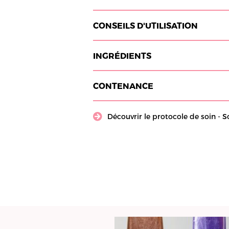
CONSEILS D'UTILISATION
INGRÉDIENTS
CONTENANCE
Découvrir le protocole de soin - S