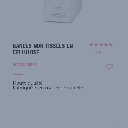
BANDES NON TISSÉES EN
CELLULOSE
15
avis
ACCESSOIRES
Haute qualité
Fabriquées en matière naturelle