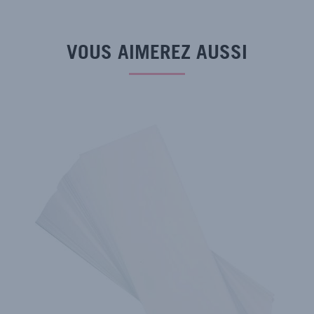
VOUS AIMEREZ AUSSI