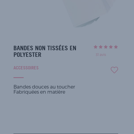
BANDES NON TISSÉES EN
POLYESTER
31
avis
ACCESSOIRES
Bandes douces au toucher
Fabriquées en matière