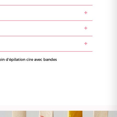
oin d'épilation cire avec bandes