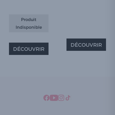
Produit
Indisponible
DÉCOUVRIR
DÉCOUVRIR