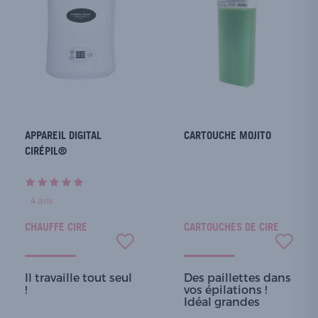
APPAREIL DIGITAL
CARTOUCHE MOJITO
CIRÉPIL®
4
avis
CHAUFFE CIRE
CARTOUCHES DE CIRE
Il travaille tout seul
Des paillettes dans
!
vos épilations !
Idéal grandes