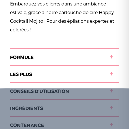
Embarquez vos clients dans une ambiance
estivale, grâce à notre cartouche de cire Happy
Cocktail Mojito ! Pour des épilations expertes et
colorées !
FORMULE
LES PLUS
CONSEILS D'UTILISATION
INGRÉDIENTS
CONTENANCE