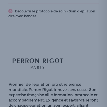
Découvrir le protocole de soin - Soin d'épilation
cire avec bandes
Pionnier de l’épilation pro et référence
mondiale, Perron Rigot innove sans cesse. Son
expertise française allie formation, protocole et
accompagnement. Exigence et savoir-faire font
de chaque épilation un soin expert, alliant