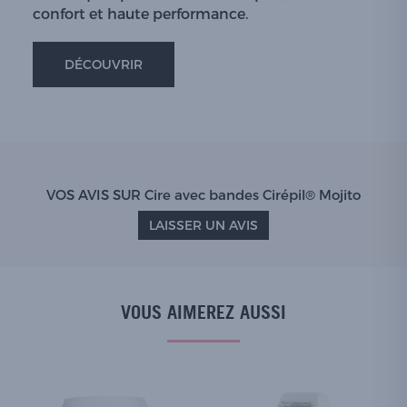
confort et haute performance.
DÉCOUVRIR
VOS AVIS SUR Cire avec bandes Cirépil® Mojito
LAISSER UN AVIS
VOUS AIMEREZ AUSSI