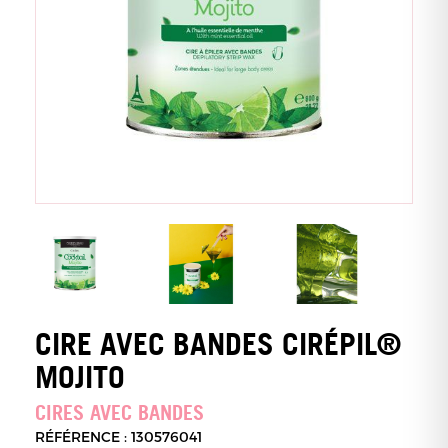
CIRE AVEC BANDES CIRÉPIL®
MOJITO
CIRES AVEC BANDES
RÉFÉRENCE : 130576041