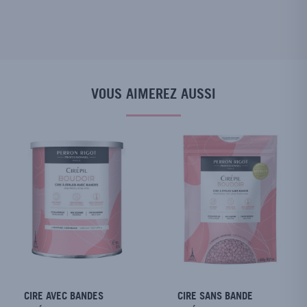
VOUS AIMEREZ AUSSI
CIRE AVEC BANDES
CIRE SANS BANDE