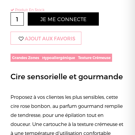
Produit En Stock
JE ME CONNECTE
AJOUT AUX FAVORIS
Grandes Zones
Hypoallergénique
Texture Crémeuse
Cire sensorielle et gourmande
Proposez à vos clientes les plus sensibles, cette
cire rose bonbon, au parfum gourmand remplie
de tendresse, pour une épilation tout en
douceur. Une cartouche à la texture crémeuse et
à une température d'utilisation confortable