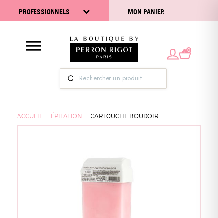
PROFESSIONNELS
MON PANIER
0
ACCUEIL
ÉPILATION
CARTOUCHE BOUDOIR