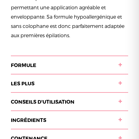
permettant une application agréable et
enveloppante. Sa formule hypoallergénique et
sans colophane est donc parfaitement adaptée
aux premières épilations.
FORMULE
LES PLUS
CONSEILS D'UTILISATION
INGRÉDIENTS
CONTENANCE