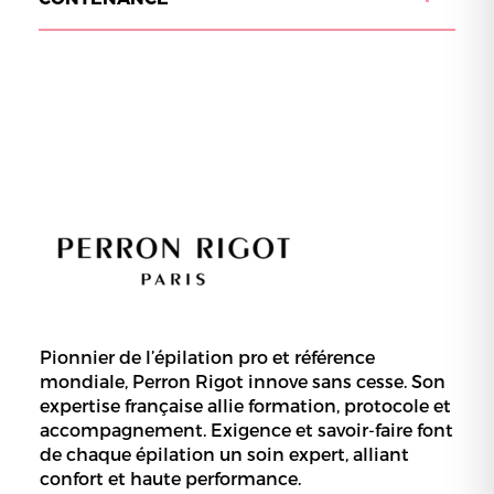
Pionnier de l’épilation pro et référence
mondiale, Perron Rigot innove sans cesse. Son
expertise française allie formation, protocole et
accompagnement. Exigence et savoir-faire font
de chaque épilation un soin expert, alliant
confort et haute performance.