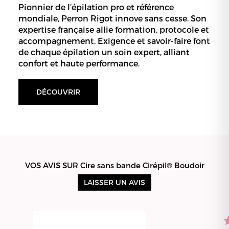
Pionnier de l’épilation pro et référence
mondiale, Perron Rigot innove sans cesse. Son
expertise française allie formation, protocole et
accompagnement. Exigence et savoir-faire font
de chaque épilation un soin expert, alliant
confort et haute performance.
DÉCOUVRIR
VOS AVIS SUR Cire sans bande Cirépil® Boudoir
LAISSER UN AVIS