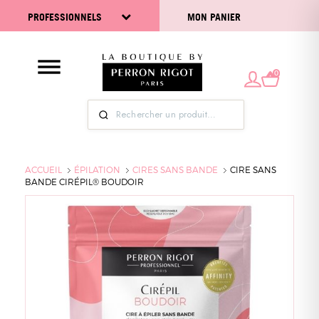
PROFESSIONNELS
MON PANIER
0
ACCUEIL
ÉPILATION
CIRES SANS BANDE
CIRE SANS
BANDE CIRÉPIL® BOUDOIR