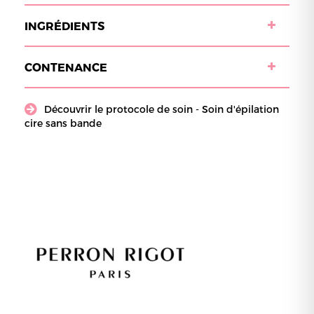
INGRÉDIENTS
CONTENANCE
Découvrir le protocole de soin - Soin d'épilation
cire sans bande