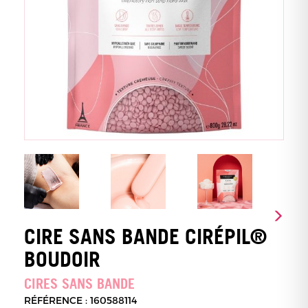
CIRE SANS BANDE CIRÉPIL®
BOUDOIR
CIRES SANS BANDE
RÉFÉRENCE : 160588114