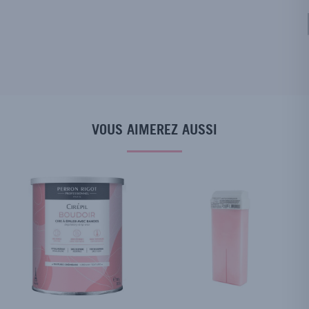
VOUS AIMEREZ AUSSI