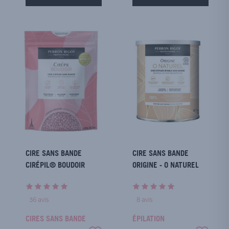
CIRE SANS BANDE
CIRE SANS BANDE
CIRÉPIL® BOUDOIR
ORIGINE - O NATUREL
36
avis
8
avis
CIRES SANS BANDE
ÉPILATION