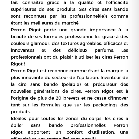
fait connaître grâce à la qualité et l'efficacité
supérieures de ses produits. Ses cires sans bande
sont reconnues par les professionnel(le)s comme
étant les meilleures du marché.
Perron Rigot porte une grande importance à la
beauté de ses formules professionnelles grâce à des
couleurs glamour, des textures agréables, efficaces et
innovantes et des délicieux parfums. Les
professionnels ont du plaisir à utiliser les cires Perron
Rigot !
Perron Rigot est reconnue comme étant la marque la
plus innovante du secteur de l'épilation. Inventeur de
la cire sans bande (pelable) et précurseur des
nouvelles générations de cires, Perron Rigot est à
l'origine de plus de 20 brevets et ne cesse d'innover
tant sur les formules que sur les packagings des
produits.
Idéales pour toutes les zones du corps, les cires à
épiler sans bande professionnelles Perron
Rigot apportent un confort d’utilisation, une
efficacité et une rentabilité sans pareil !