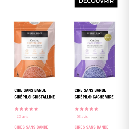
DÉCOUVRIR
CIRE SANS BANDE
CIRE SANS BANDE
CIRÉPIL® CRISTALLINE
CIRÉPIL® CACHEMIRE
20
avis
53
avis
CIRES SANS BANDE
CIRES SANS BANDE