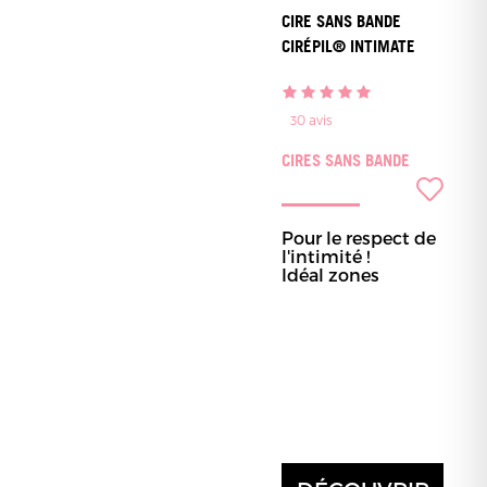
CIRE SANS BANDE
CIRÉPIL® INTIMATE
30
avis
CIRES SANS BANDE
Pour le respect de
l'intimité !
Idéal zones