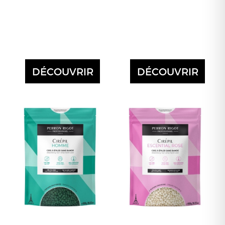
DÉCOUVRIR
DÉCOUVRIR