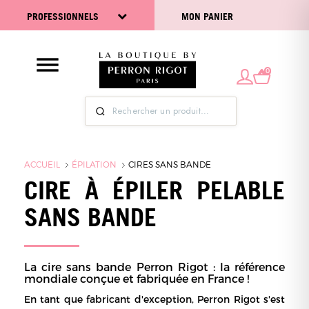
PROFESSIONNELS
MON PANIER
0
ACCUEIL
ÉPILATION
CIRES SANS BANDE
CIRE À ÉPILER PELABLE
SANS BANDE
La cire sans bande Perron Rigot : la référence
mondiale conçue et fabriquée en France !
En tant que fabricant d'exception, Perron Rigot s'est