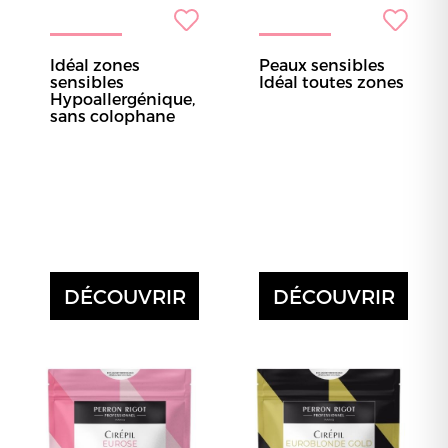
Idéal zones
Peaux sensibles
sensibles
Idéal toutes zones
Hypoallergénique,
sans colophane
DÉCOUVRIR
DÉCOUVRIR