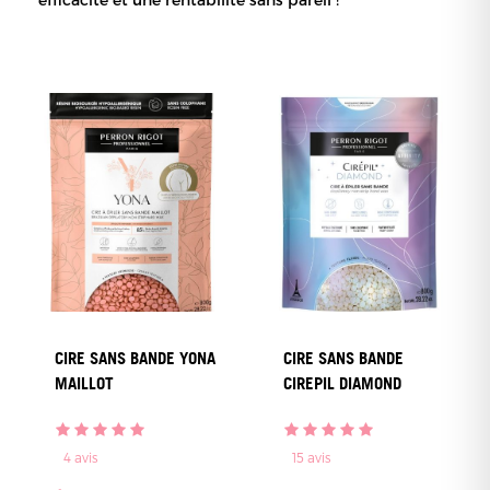
CIRE SANS BANDE YONA
CIRE SANS BANDE
MAILLOT
CIREPIL DIAMOND
4
avis
15
avis