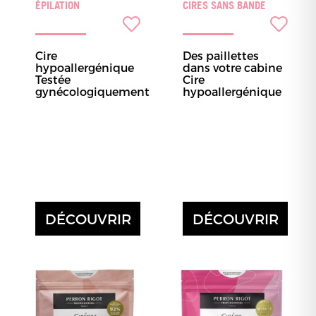
ÉPILATION
CIRES SANS BANDE
Cire
Des paillettes
hypoallergénique
dans votre cabine
Testée
Cire
gynécologiquement
hypoallergénique
DÉCOUVRIR
DÉCOUVRIR