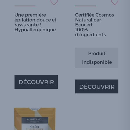
Une première
Certifiée Cosmos
épilation douce et
Natural par
rassurante !
Ecocert
Hypoallergénique
100%
d'ingrédients
Produit
Indisponible
DÉCOUVRIR
DÉCOUVRIR