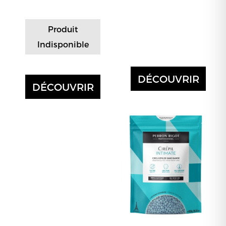
Produit
Indisponible
DÉCOUVRIR
DÉCOUVRIR