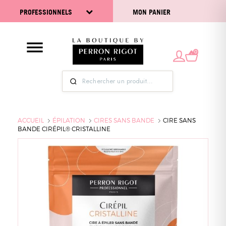
PROFESSIONNELS
MON PANIER
0
ACCUEIL
ÉPILATION
CIRES SANS BANDE
CIRE SANS
BANDE CIRÉPIL® CRISTALLINE