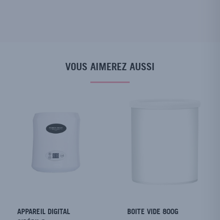
VOUS AIMEREZ AUSSI
APPAREIL DIGITAL
BOITE VIDE 800G