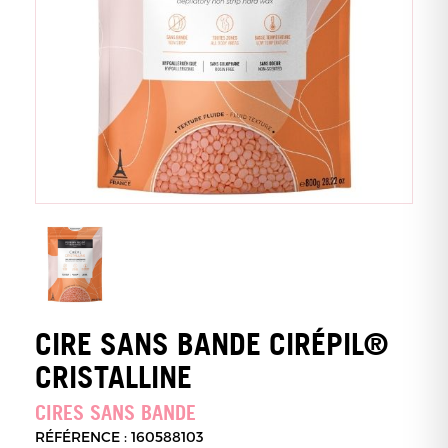
CIRE SANS BANDE CIRÉPIL®
CRISTALLINE
CIRES SANS BANDE
RÉFÉRENCE : 160588103