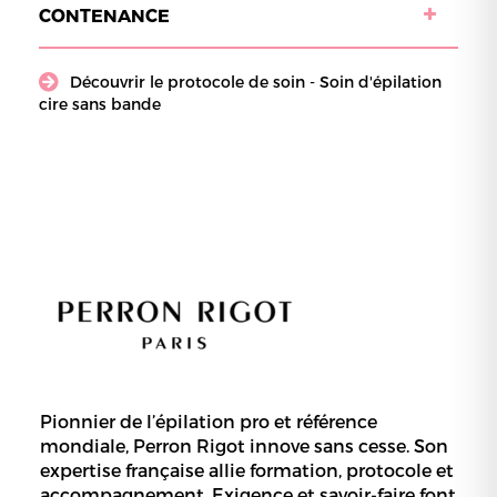
CONTENANCE
Découvrir le protocole de soin - Soin d'épilation
cire sans bande
Pionnier de l’épilation pro et référence
mondiale, Perron Rigot innove sans cesse. Son
expertise française allie formation, protocole et
accompagnement. Exigence et savoir-faire font