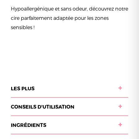
Hypoallergénique et sans odeur, découvrez notre
cire parfaitement adaptée pour les zones
sensibles !
LES PLUS
CONSEILS D'UTILISATION
INGRÉDIENTS