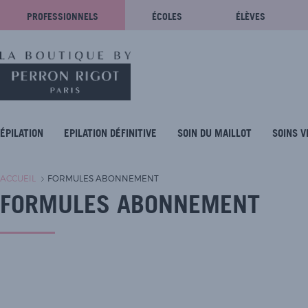
PROFESSIONNELS
ÉCOLES
ÉLÈVES
ÉPILATION
EPILATION DÉFINITIVE
SOIN DU MAILLOT
SOINS V
ACCUEIL
FORMULES ABONNEMENT
FORMULES ABONNEMENT