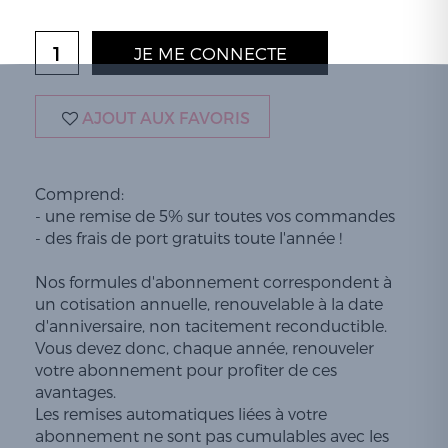
JE ME CONNECTE
AJOUT AUX FAVORIS
Comprend:
- une remise de 5% sur toutes vos commandes
- des frais de port gratuits toute l'année !
Nos formules d'abonnement correspondent à
un cotisation annuelle, renouvelable à la date
d'anniversaire, non tacitement reconductible.
Vous devez donc, chaque année, renouveler
votre abonnement pour profiter de ces
avantages.
Les remises automatiques liées à votre
abonnement ne sont pas cumulables avec les