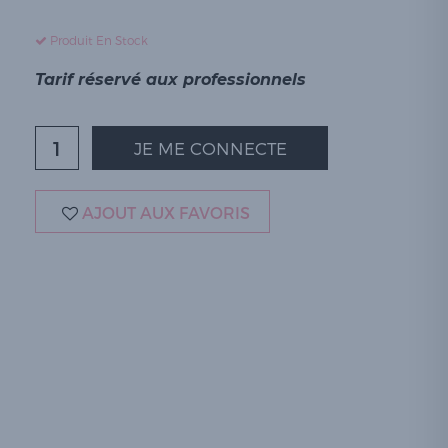
Produit En Stock
Tarif réservé aux professionnels
JE ME CONNECTE
AJOUT AUX FAVORIS