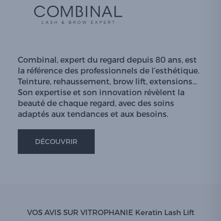
Combinal, expert du regard depuis 80 ans, est
la référence des professionnels de l’esthétique.
Teinture, rehaussement, brow lift, extensions…
Son expertise et son innovation révèlent la
beauté de chaque regard, avec des soins
adaptés aux tendances et aux besoins.
DÉCOUVRIR
VOS AVIS SUR VITROPHANIE Keratin Lash Lift