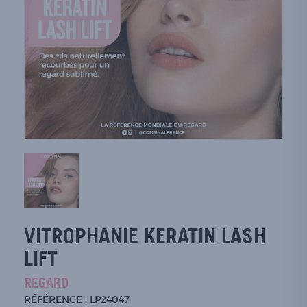
VITROPHANIE KERATIN LASH
LIFT
REGARD
RÉFÉRENCE : LP24047