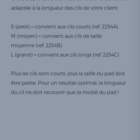
adaptée à la longueur des cils de votre client.
S (petit) = convient aux cils courts (ref. 2254A)
M (moyen) = convient aux cils de taille
moyenne (ref. 2254B)
L (grand) = convient aux cils longs (ref. 2254C)
Plus les cils sont courts, plus la taille du pad doit
être petite. Pour un résultat optimal, la longueur
du cil ne doit recouvrir que la moitié du pad !