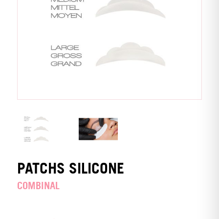
PATCHS SILICONE
COMBINAL