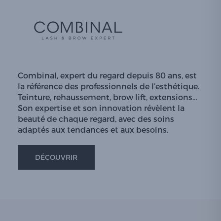
Combinal, expert du regard depuis 80 ans, est
la référence des professionnels de l’esthétique.
Teinture, rehaussement, brow lift, extensions…
Son expertise et son innovation révèlent la
beauté de chaque regard, avec des soins
adaptés aux tendances et aux besoins.
DÉCOUVRIR