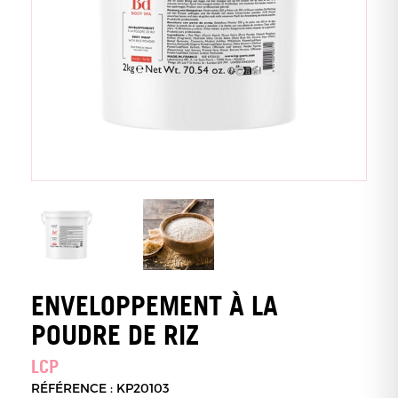
ENVELOPPEMENT À LA
POUDRE DE RIZ
LCP
RÉFÉRENCE : KP20103