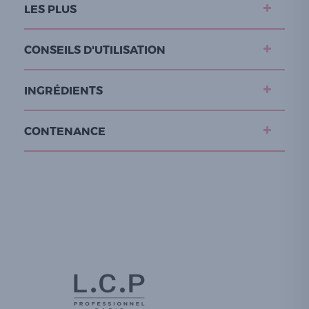
LES PLUS
CONSEILS D'UTILISATION
INGRÉDIENTS
CONTENANCE