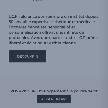
L.C.P, référence des soins pro en institut depuis
50 ans, allie expertise esthétique et médicale.
Formules françaises, sensorialité et
personnalisation offrent une infinité de
protocoles. Avec une charte stricte, L.C.P prône
liberté et éclat pour l'esthéticienne.
DÉCOUVRIR
VOS AVIS SUR Enveloppement à la poudre de riz
LAISSER UN AVIS