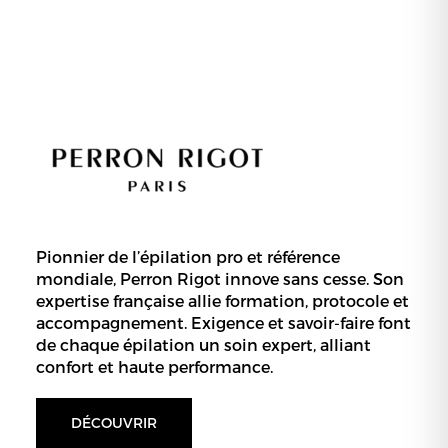
Pionnier de l’épilation pro et référence
mondiale, Perron Rigot innove sans cesse. Son
expertise française allie formation, protocole et
accompagnement. Exigence et savoir-faire font
de chaque épilation un soin expert, alliant
confort et haute performance.
DÉCOUVRIR