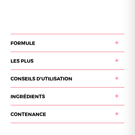
FORMULE
LES PLUS
CONSEILS D'UTILISATION
INGRÉDIENTS
CONTENANCE