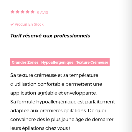
9
AVIS
Produit En Stock
Tarif réservé aux professionnels
Grandes Zones
Hypoallergénique
Texture Crémeuse
Sa texture crémeuse et sa température
d'utilisation confortable permettent une
application agréable et enveloppante.
Sa formule hypoallergénique est parfaitement
adaptée aux premières épilations. De quoi
convaincre dès le plus jeune âge de démarrer
leurs épilations chez vous !