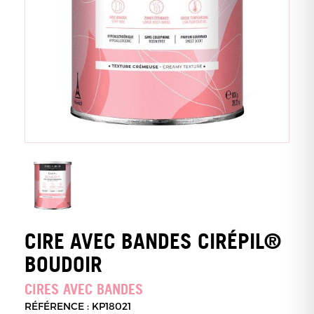
CIRE AVEC BANDES CIRÉPIL®
BOUDOIR
CIRES AVEC BANDES
RÉFÉRENCE : KP18021