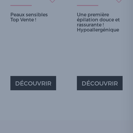
Peaux sensibles
Une première
Top Vente !
épilation douce et
rassurante !
Hypoallergénique
DÉCOUVRIR
DÉCOUVRIR