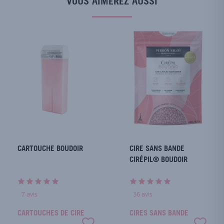
VOUS AIMEREZ AUSSI
CARTOUCHE BOUDOIR
CIRE SANS BANDE
CIRÉPIL® BOUDOIR
7
avis
36
avis
CARTOUCHES DE CIRE
CIRES SANS BANDE